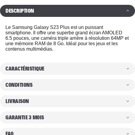
DESCRIPTION
Le Samsung Galaxy S23 Plus est un puissant
smartphone. Il offre une superbe grand écran AMOLED
6.5 pouces, une caméra triple arrière à résolution 64MP et
une mémoire RAM de 8 Go. Idéal pour les jeux et les
contenus multimédias.
CARACTÉRISTIQUE
CONDITIONS
LIVRAISON
GARANTIE 3 MOIS
FAQ