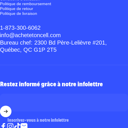
Politique de remboursement
Politique de retour
Politique de livraison
1-873-300-6062
info@achetetoncell.com
Bureau chef: 2300 Bd Père-Lelièvre #201,
Québec, QC G1P 2T5
Restez informé grâce à notre infolettre
Inscrivez-vous à notre infolettre