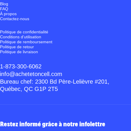
Blog
FAQ
À propos
Contactez-nous
Politique de confidentialité
Conditions d’utilisation
Politique de remboursement
Politique de retour
Politique de livraison
1-873-300-6062
info@achetetoncell.com
Bureau chef: 2300 Bd Père-Lelièvre #201,
Québec, QC G1P 2T5
Restez informé grâce à notre infolettre