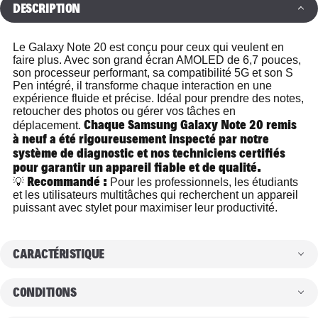
DESCRIPTION
Le Galaxy Note 20 est conçu pour ceux qui veulent en
faire plus. Avec son grand écran AMOLED de 6,7 pouces,
son processeur performant, sa compatibilité 5G et son S
Pen intégré, il transforme chaque interaction en une
expérience fluide et précise. Idéal pour prendre des notes,
retoucher des photos ou gérer vos tâches en
Chaque Samsung Galaxy Note 20 remis
déplacement.
à neuf a été rigoureusement inspecté par notre
système de diagnostic et nos techniciens certifiés
pour garantir un appareil fiable et de qualité.
Recommandé :
💡
Pour les professionnels, les étudiants
et les utilisateurs multitâches qui recherchent un appareil
puissant avec stylet pour maximiser leur productivité.
CARACTÉRISTIQUE
CONDITIONS