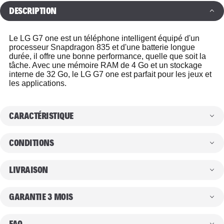
DESCRIPTION
Le LG G7 one est un téléphone intelligent équipé d'un
processeur Snapdragon 835 et d'une batterie longue
durée, il offre une bonne performance, quelle que soit la
tâche. Avec une mémoire RAM de 4 Go et un stockage
interne de 32 Go, le LG G7 one est parfait pour les jeux et
les applications.
CARACTÉRISTIQUE
CONDITIONS
LIVRAISON
GARANTIE 3 MOIS
FAQ