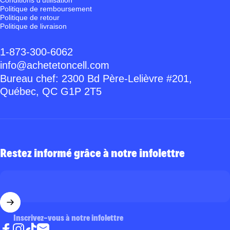
Conditions d’utilisation
Politique de remboursement
Politique de retour
Politique de livraison
1-873-300-6062
info@achetetoncell.com
Bureau chef: 2300 Bd Père-Lelièvre #201,
Québec, QC G1P 2T5
Restez informé grâce à notre infolettre
Inscrivez-vous à notre infolettre