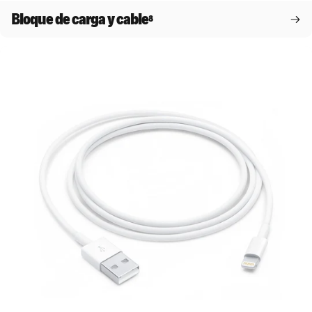
Bloque de carga y cable
8