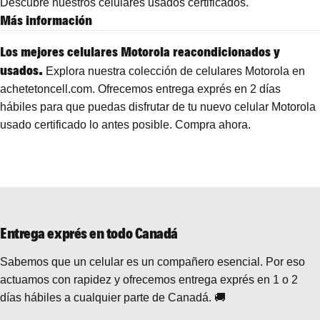
Descubre nuestros celulares usados ​​certificados.
Más información
Los mejores celulares Motorola reacondicionados y
usados.
Explora nuestra colección de celulares Motorola en
achetetoncell.com. Ofrecemos entrega exprés en 2 días
hábiles para que puedas disfrutar de tu nuevo celular Motorola
usado certificado lo antes posible. Compra ahora.
Entrega exprés en todo Canadá
Sabemos que un celular es un compañero esencial. Por eso
actuamos con rapidez y ofrecemos entrega exprés en 1 o 2
días hábiles a cualquier parte de Canadá. 🚚