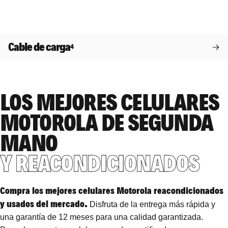
Cable de carga
4
LOS MEJORES CELULARES
MOTOROLA DE SEGUNDA
MANO
Y REACONDICIONADOS
Compra los mejores celulares Motorola reacondicionados
y usados ​​del mercado.
Disfruta de la entrega más rápida y
una garantía de 12 meses para una calidad garantizada.