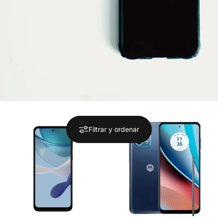
Filtrar y ordenar