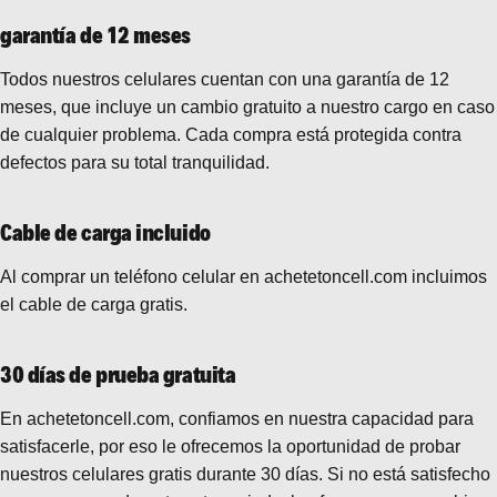
garantía de 12 meses
Todos nuestros celulares cuentan con una garantía de 12
meses, que incluye un cambio gratuito a nuestro cargo en caso
de cualquier problema. Cada compra está protegida contra
defectos para su total tranquilidad.
Cable de carga incluido
Al comprar un teléfono celular en achetetoncell.com incluimos
el cable de carga gratis.
30 días de prueba gratuita
En achetetoncell.com, confiamos en nuestra capacidad para
satisfacerle, por eso le ofrecemos la oportunidad de probar
nuestros celulares gratis durante 30 días. Si no está satisfecho