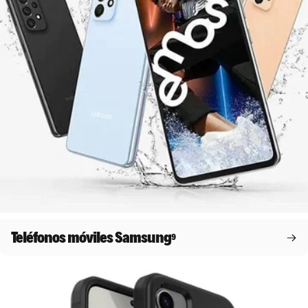
Teléfonos móviles Samsung
9